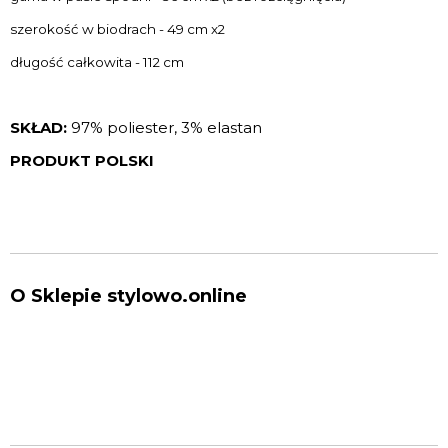
szerokość w biodrach - 49 cm x2
długość całkowita - 112 cm
SKŁAD:
97% poliester, 3% elastan
PRODUKT POLSKI
O Sklepie stylowo.online