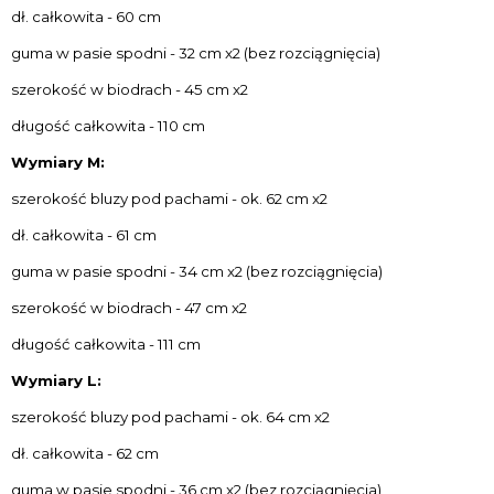
dł. całkowita - 60 cm
guma w pasie spodni - 32 cm x2 (bez rozciągnięcia)
szerokość w biodrach - 45 cm x2
długość całkowita - 110 cm
Wymiary M:
szerokość bluzy pod pachami - ok. 62 cm x2
dł. całkowita - 61 cm
guma w pasie spodni - 34 cm x2 (bez rozciągnięcia)
szerokość w biodrach - 47 cm x2
długość całkowita - 111 cm
Wymiary L:
szerokość bluzy pod pachami - ok. 64 cm x2
dł. całkowita - 62 cm
guma w pasie spodni - 36 cm x2 (bez rozciągnięcia)