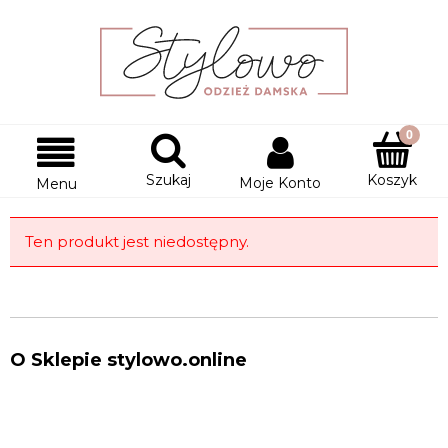
Szukaj
Koszyk
Moje Konto
Menu
Ten produkt jest niedostępny.
O Sklepie stylowo.online