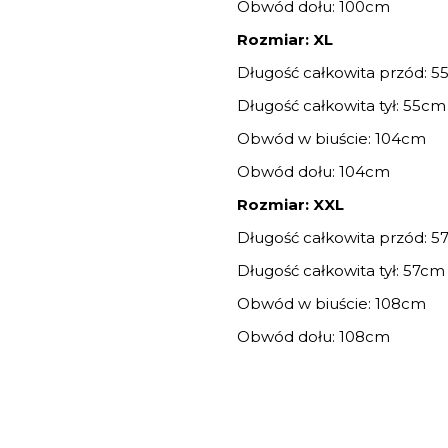
Obwód dołu: 100cm
Rozmiar: XL
Długość całkowita przód: 
Długość całkowita tył: 55cm
Obwód w biuście: 104cm
Obwód dołu: 104cm
Rozmiar: XXL
Długość całkowita przód: 
Długość całkowita tył: 57cm
Obwód w biuście: 108cm
Obwód dołu: 108cm