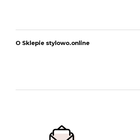
O Sklepie stylowo.online