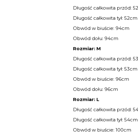
Długość całkowita przód: 
Długość całkowita tył: 52cm
Obwód w biuście: 94cm
Obwód dołu: 94cm
Rozmiar: M
Długość całkowita przód: 
Długość całkowita tył: 53cm
Obwód w biuście: 96cm
Obwód dołu: 96cm
Rozmiar: L
Długość całkowita przód: 
Długość całkowita tył: 54cm
Obwód w biuście: 100cm