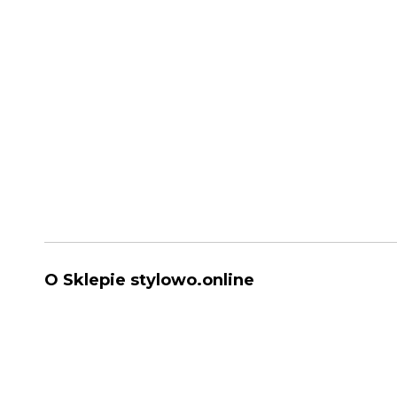
O Sklepie stylowo.online