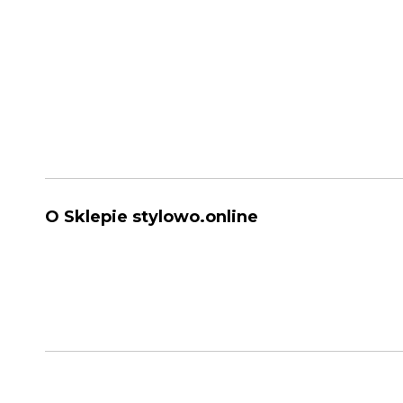
O Sklepie stylowo.online