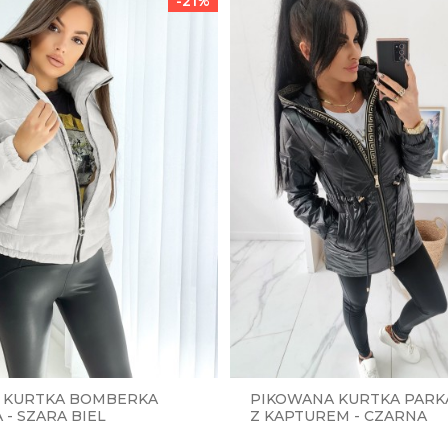
-21%
 KURTKA BOMBERKA
PIKOWANA KURTKA PARK
- SZARA BIEL
Z KAPTUREM - CZARNA