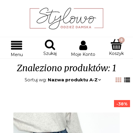
Szukaj
Koszyk
Moje Konto
Menu
Znaleziono produktów: 1
Sortuj wg:
Nazwa produktu A-Z
-38%