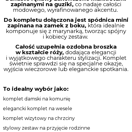
zapinanymi na guziki,
co nadaje całości
modowego, wyrafinowanego akcentu.
Do kompletu dołączona jest spódnica mini
zapinana na zamek z boku,
która idealnie
komponuje się z marynarką, tworząc spójny
i kobiecy zestaw.
Całość uzupełnia ozdobna broszka
w kształcie róży,
dodająca elegancji
i wyjątkowego charakteru stylizacji. Komplet
świetnie sprawdzi się na specjalne okazje,
wyjścia wieczorowe lub eleganckie spotkania.
To idealny wybór jako:
komplet damski na komunię
elegancki komplet na wesele
komplet wizytowy na chrzciny
stylowy zestaw na przyjęcie rodzinne