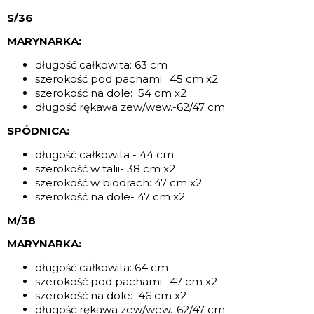
S/36
MARYNARKA:
długość całkowita: 63 cm
szerokość pod pachami: 45 cm x2
szerokość na dole: 54 cm x2
długość rękawa zew/wew.-62/47 cm
SPÓDNICA:
długość całkowita - 44 cm
szerokość w talii- 38 cm x2
szerokość w biodrach: 47 cm x2
szerokość na dole- 47 cm x2
M/38
MARYNARKA:
długość całkowita: 64 cm
szerokość pod pachami: 47 cm x2
szerokość na dole: 46 cm x2
długość rękawa zew/wew.-62/47 cm