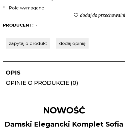
*
- Pole wymagane
dodaj do przechowalni
PRODUCENT:
-
zapytaj o produkt
dodaj opinię
OPIS
OPINIE O PRODUKCIE (0)
NOWOŚĆ
Damski Elegancki Komplet Sofia