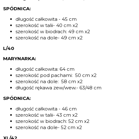
SPÓDNICA:
długość całkowita - 45 cm
szerokość w talii- 40 cm x2
szerokość w biodrach: 49 cm x2
szerokość na dole- 49 cm x2
L/40
MARYNARKA:
długość całkowita: 64 cm
szerokość pod pachami: 50 cm x2
szerokość na dole: 58 cm x2
długość rękawa zew/wew.- 63/48 cm
SPÓDNICA:
długość całkowita - 46 cm
szerokość w talii- 43 cm x2
szerokość w biodrach: 52 cm x2
szerokość na dole- 52 cm x2
XL/42