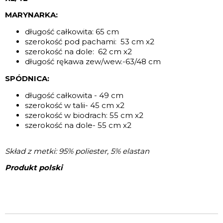
MARYNARKA:
długość całkowita: 65 cm
szerokość pod pachami: 53 cm x2
szerokość na dole: 62 cm x2
długość rękawa zew/wew.-63/48 cm
SPÓDNICA:
długość całkowita - 49 cm
szerokość w talii- 45 cm x2
szerokość w biodrach: 55 cm x2
szerokość na dole- 55 cm x2
Skład z metki: 95% poliester, 5% elastan
Produkt polski