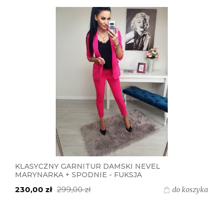
KLASYCZNY GARNITUR DAMSKI NEVEL
MARYNARKA + SPODNIE - FUKSJA
230,00 zł
299,00 zł
do koszyka