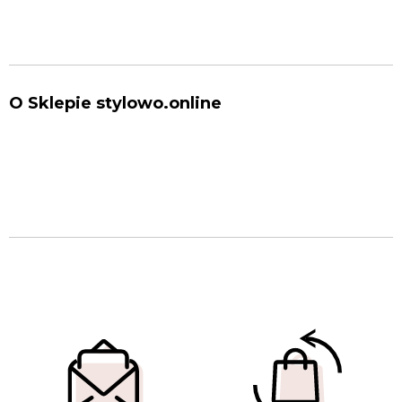
O Sklepie stylowo.online