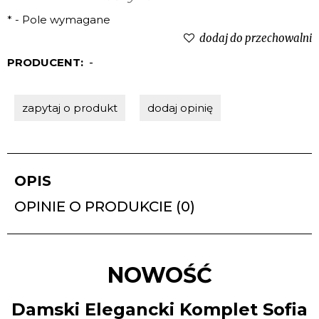
*
- Pole wymagane
dodaj do przechowalni
PRODUCENT:
-
zapytaj o produkt
dodaj opinię
OPIS
OPINIE O PRODUKCIE (0)
NOWOŚĆ
Damski Elegancki Komplet Sofia