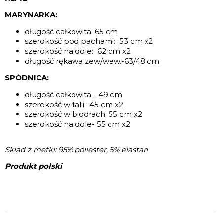
MARYNARKA:
długość całkowita: 65 cm
szerokość pod pachami: 53 cm x2
szerokość na dole: 62 cm x2
długość rękawa zew/wew.-63/48 cm
SPÓDNICA:
długość całkowita - 49 cm
szerokość w talii- 45 cm x2
szerokość w biodrach: 55 cm x2
szerokość na dole- 55 cm x2
Skład z metki: 95% poliester, 5% elastan
Produkt polski