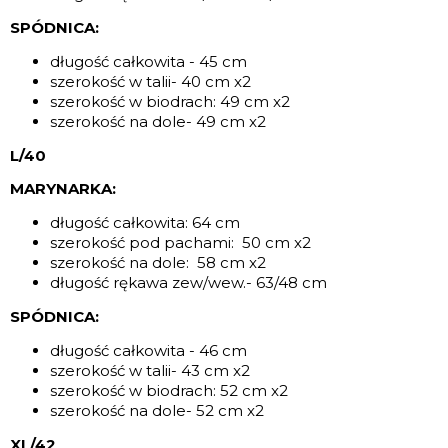
SPÓDNICA:
długość całkowita - 45 cm
szerokość w talii- 40 cm x2
szerokość w biodrach: 49 cm x2
szerokość na dole- 49 cm x2
L/40
MARYNARKA:
długość całkowita: 64 cm
szerokość pod pachami: 50 cm x2
szerokość na dole: 58 cm x2
długość rękawa zew/wew.- 63/48 cm
SPÓDNICA:
długość całkowita - 46 cm
szerokość w talii- 43 cm x2
szerokość w biodrach: 52 cm x2
szerokość na dole- 52 cm x2
XL/42