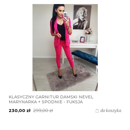
KLASYCZNY GARNITUR DAMSKI NEVEL
MARYNARKA + SPODNIE - FUKSJA
230,00 zł
299,00 zł
do koszyka