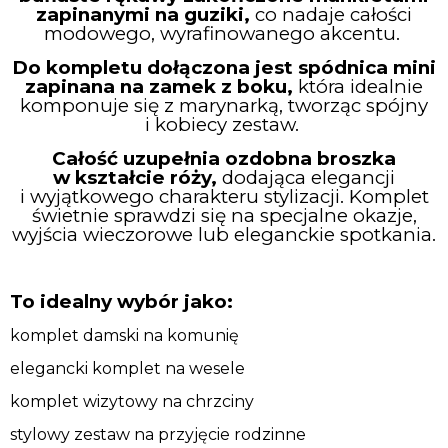
zapinanymi na guziki,
co nadaje całości
modowego, wyrafinowanego akcentu.
Do kompletu dołączona jest spódnica mini
zapinana na zamek z boku,
która idealnie
komponuje się z marynarką, tworząc spójny
i kobiecy zestaw.
Całość uzupełnia ozdobna broszka
w kształcie róży,
dodająca elegancji
i wyjątkowego charakteru stylizacji. Komplet
świetnie sprawdzi się na specjalne okazje,
wyjścia wieczorowe lub eleganckie spotkania.
To idealny wybór jako:
komplet damski na komunię
elegancki komplet na wesele
komplet wizytowy na chrzciny
stylowy zestaw na przyjęcie rodzinne