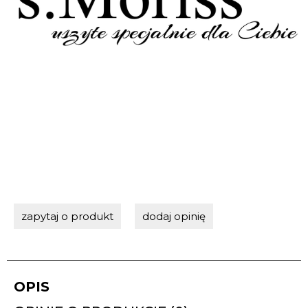
zapytaj o produkt
dodaj opinię
OPIS