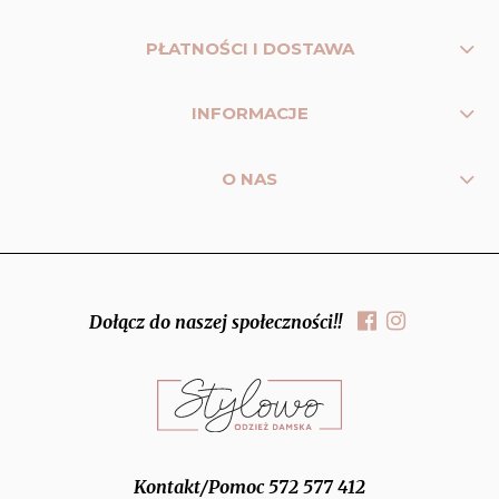
PŁATNOŚCI I DOSTAWA
INFORMACJE
O NAS
Dołącz do naszej społeczności!!
Kontakt/Pomoc 572 577 412