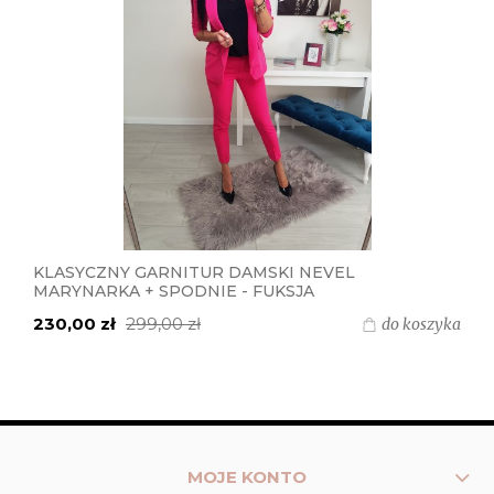
KLASYCZNY GARNITUR DAMSKI NEVEL
MARYNARKA + SPODNIE - FUKSJA
230,00 zł
299,00 zł
do koszyka
MOJE KONTO