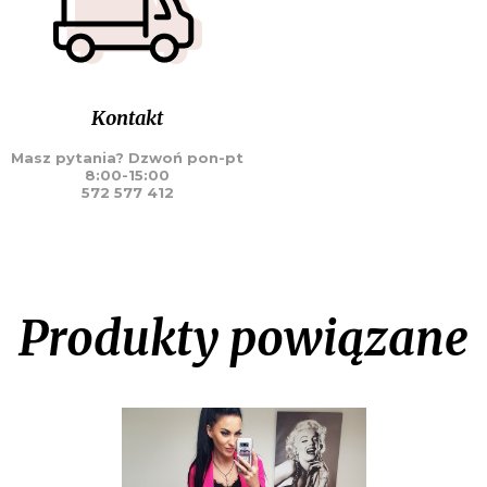
Kontakt
Masz pytania? Dzwoń pon-pt
8:00-15:00
572 577 412
Produkty powiązane