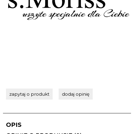
zapytaj o produkt
dodaj opinię
OPIS