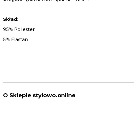
Skład:
95% Poliester
5% Elastan
O Sklepie stylowo.online