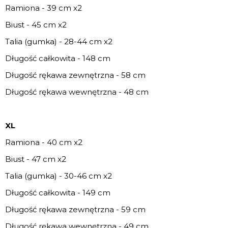
Ramiona - 39 cm x2
Biust - 45 cm x2
Talia (gumka) - 28-44 cm x2
Długość całkowita - 148 cm
Długość rękawa zewnętrzna - 58 cm
Długość rękawa wewnętrzna - 48 cm
XL
Ramiona - 40 cm x2
Biust - 47 cm x2
Talia (gumka) - 30-46 cm x2
Długość całkowita - 149 cm
Długość rękawa zewnętrzna - 59 cm
Długość rękawa wewnętrzna - 49 cm