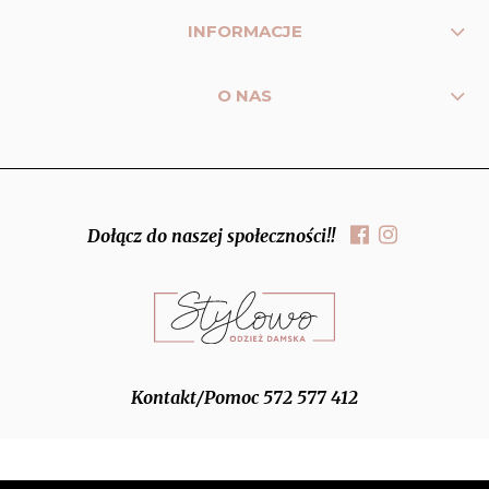
INFORMACJE
O NAS
Dołącz do naszej społeczności!!
Kontakt/Pomoc 572 577 412