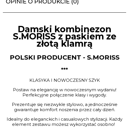
OPINIE O PRODUKCIE (0)
Damski kombinezon
S.MORISS z paskiem ze
złotą klamrą
POLSKI PRODUCENT - S.MORISS
***
KLASYKA I NOWOCZESNY SZYK
Postaw na elegancję w nowoczesnym wydaniu!
Perfekcyjne połączenie klasy i wygody.
Prezentuje się niezwykle stylowo, a jednocześnie
gwarantuje komfort noszenia przez cały dzień.
Idealny do eleganckich i casualowych stylizacji. Każdy
element zestawu możesz wykorzystać osobno!