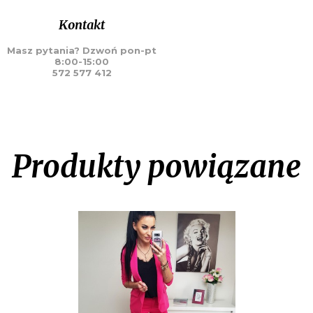
Kontakt
Masz pytania? Dzwoń pon-pt
8:00-15:00
572 577 412
Produkty powiązane