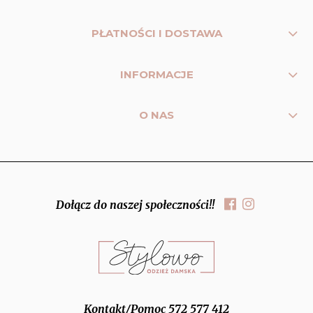
PŁATNOŚCI I DOSTAWA
INFORMACJE
O NAS
Dołącz do naszej społeczności!!
Kontakt/Pomoc 572 577 412