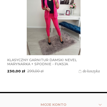
KLASYCZNY GARNITUR DAMSKI NEVEL
MARYNARKA + SPODNIE - FUKSJA
230,00 zł
299,00 zł
do koszyka
MOJE KONTO