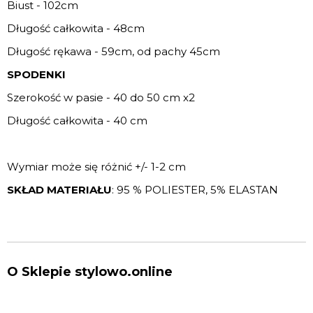
Biust - 102cm
Długość całkowita - 48cm
Długość rękawa - 59cm, od pachy 45cm
SPODENKI
Szerokość w pasie - 40 do 50 cm x2
Długość całkowita - 40 cm
Wymiar może się różnić +/- 1-2 cm
SKŁAD MATERIAŁU
: 95 % POLIESTER, 5% ELASTAN
O Sklepie stylowo.online