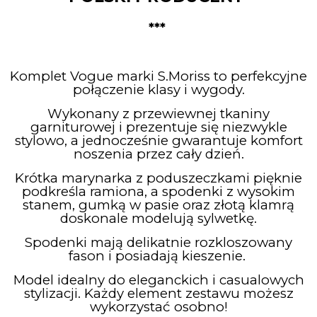
***
Komplet Vogue marki S.Moriss to perfekcyjne
połączenie klasy i wygody.
Wykonany z przewiewnej tkaniny
garniturowej i prezentuje się niezwykle
stylowo, a jednocześnie gwarantuje komfort
noszenia przez cały dzień.
Krótka marynarka z poduszeczkami pięknie
podkreśla ramiona, a spodenki z wysokim
stanem, gumką w pasie oraz złotą klamrą
doskonale modelują sylwetkę.
Spodenki mają delikatnie rozkloszowany
fason i posiadają kieszenie.
Model idealny do eleganckich i casualowych
stylizacji. Każdy element zestawu możesz
wykorzystać osobno!