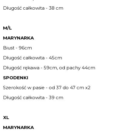
Długość całkowita - 38 cm
M/L
MARYNARKA
Biust - 96cm
Długość całkowita - 45cm
Długość rękawa - 59cm, od pachy 44cm
SPODENKI
Szerokość w pasie - od 37 do 47 cm x2
Długość całkowita - 39 cm
XL
MARYNARKA