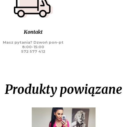
Kontakt
Masz pytania? Dzwoń pon-pt
8:00-15:00
572 577 412
Produkty powiązane