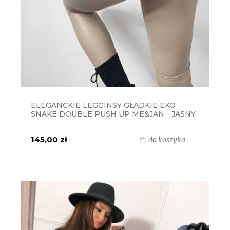
ELEGANCKIE LEGGINSY GŁADKIE EKO
SNAKE DOUBLE PUSH UP ME&JAN - JASNY
BEŻ
145,00 zł
do koszyka