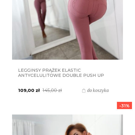
LEGGINSY PRĄŻEK ELASTIC
ANTYCELULITOWE DOUBLE PUSH UP
ME&JAN RÓŻANY BRUDNY RÓŻ
109,00 zł
145,00 zł
do koszyka
-31%