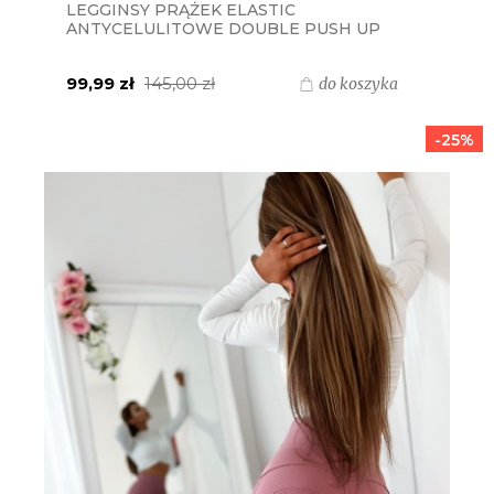
LEGGINSY PRĄŻEK ELASTIC
ANTYCELULITOWE DOUBLE PUSH UP
ME&JAN NEON POMARAŃCZ
99,99 zł
145,00 zł
do koszyka
-25%