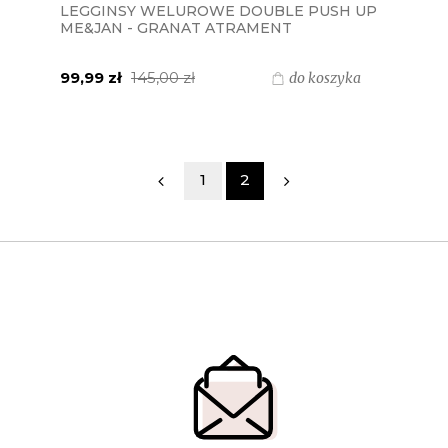
LEGGINSY WELUROWE DOUBLE PUSH UP
ME&JAN - GRANAT ATRAMENT
99,99 zł
145,00 zł
do koszyka
1
2