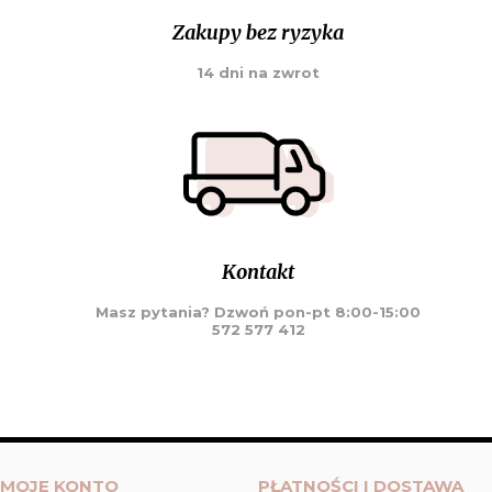
Zakupy bez ryzyka
14 dni na zwrot
Kontakt
Masz pytania? Dzwoń pon-pt 8:00-15:00
572 577 412
MOJE KONTO
PŁATNOŚCI I DOSTAWA