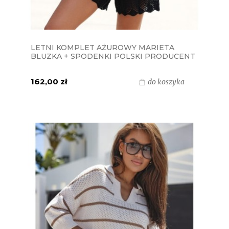
LETNI KOMPLET AŻUROWY MARIETA
BLUZKA + SPODENKI POLSKI PRODUCENT
J&K - CZARNY
162,00 zł
do koszyka