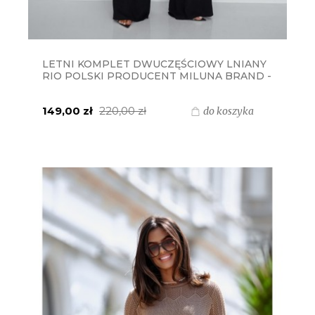
LETNI KOMPLET DWUCZĘŚCIOWY LNIANY
RIO POLSKI PRODUCENT MILUNA BRAND -
CZARNY
149,00 zł
220,00 zł
do koszyka