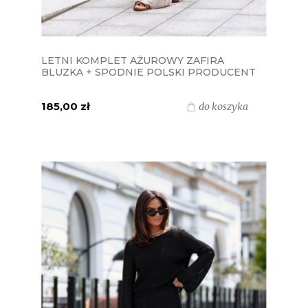
LETNI KOMPLET AŻUROWY ZAFIRA
BLUZKA + SPODNIE POLSKI PRODUCENT
J&K - BEŻOWY
185,00 zł
do koszyka