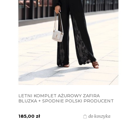
LETNI KOMPLET AŻUROWY ZAFIRA
BLUZKA + SPODNIE POLSKI PRODUCENT
J&K - CZARNY
185,00 zł
do koszyka