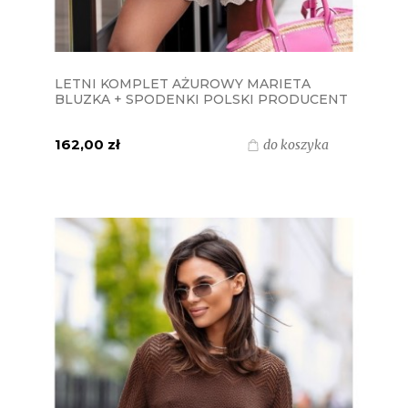
LETNI KOMPLET AŻUROWY MARIETA
BLUZKA + SPODENKI POLSKI PRODUCENT
J&K - BEŻOWY
162,00 zł
do koszyka