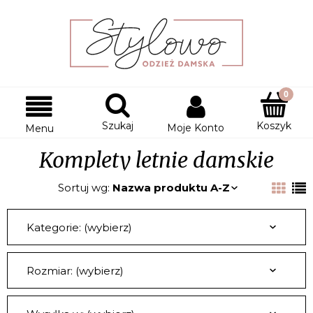
Szukaj
Koszyk
Moje Konto
Menu
Komplety letnie damskie
Sortuj wg:
Nazwa produktu A-Z
Kategorie: (wybierz)
Rozmiar: (wybierz)