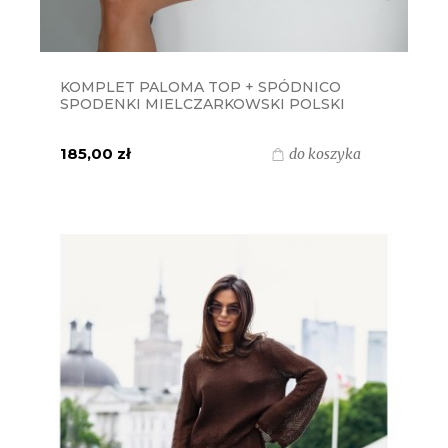
KOMPLET PALOMA TOP + SPÓDNICO
SPODENKI MIELCZARKOWSKI POLSKI
PRODUKT - ŚMIETANKOWY ECRUE
185,00 zł
do koszyka