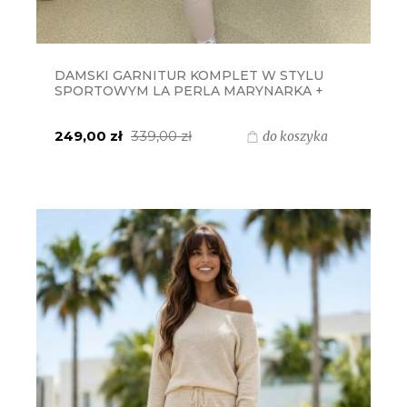
DAMSKI GARNITUR KOMPLET W STYLU
SPORTOWYM LA PERLA MARYNARKA +
SPODNIE - BEŻOWY
249,00 zł
339,00 zł
do koszyka