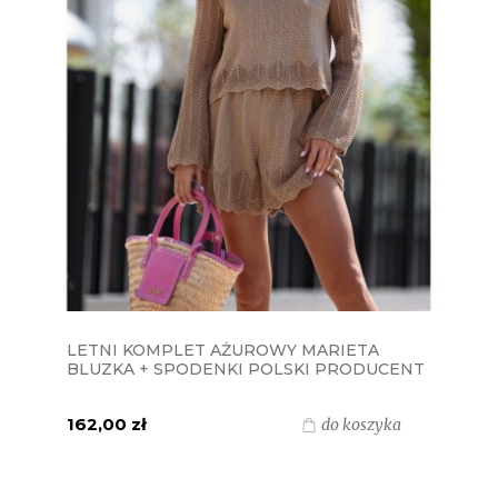
LETNI KOMPLET AŻUROWY MARIETA
BLUZKA + SPODENKI POLSKI PRODUCENT
J&K - CAPPUCCINO
162,00 zł
do koszyka