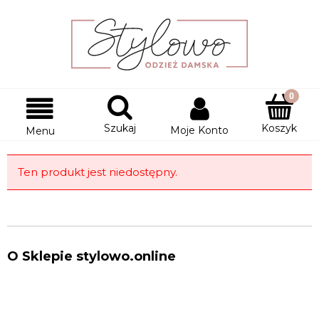
Szukaj
Koszyk
Moje Konto
Menu
Ten produkt jest niedostępny.
O Sklepie stylowo.online