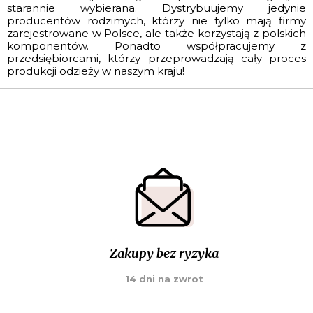
starannie wybierana. Dystrybuujemy jedynie
producentów rodzimych, którzy nie tylko mają firmy
zarejestrowane w Polsce, ale także korzystają z polskich
komponentów. Ponadto współpracujemy z
przedsiębiorcami, którzy przeprowadzają cały proces
produkcji odzieży w naszym kraju!
Zakupy bez ryzyka
14 dni na zwrot