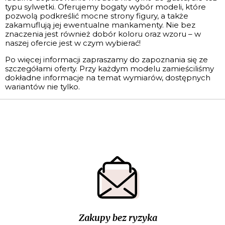
typu sylwetki. Oferujemy bogaty wybór modeli, które
pozwolą podkreślić mocne strony figury, a także
zakamuflują jej ewentualne mankamenty. Nie bez
znaczenia jest również dobór koloru oraz wzoru – w
naszej ofercie jest w czym wybierać!
Po więcej informacji zapraszamy do zapoznania się ze
szczegółami oferty. Przy każdym modelu zamieściliśmy
dokładne informacje na temat wymiarów, dostępnych
wariantów nie tylko.
Zakupy bez ryzyka