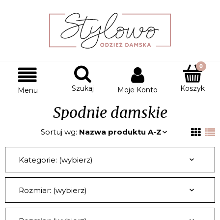
Szukaj
Koszyk
Moje Konto
Menu
Spodnie damskie
Sortuj wg:
Nazwa produktu A-Z
Kategorie: (wybierz)
Rozmiar: (wybierz)