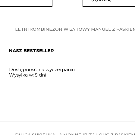
LETNI KOMBINEZON WIZYTOWY MANUEL Z PASKIEM
NASZ BESTSELLER
Dostępność:
na wyczerpaniu
Wysyłka w:
5 dni