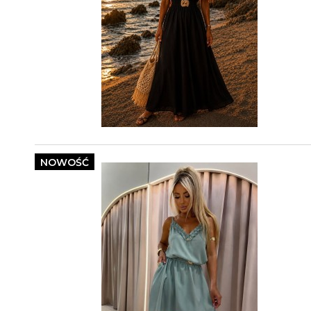
NOWOŚĆ