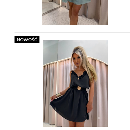
NOWOŚĆ