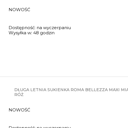
NOWOŚĆ
Dostępność:
na wyczerpaniu
Wysyłka w:
48 godzin
DŁUGA LETNIA SUKIENKA ROMA BELLEZZA MAXI MI
RÓŻ
NOWOŚĆ
Dostępność:
na wyczerpaniu