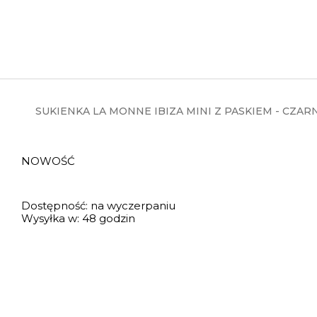
SUKIENKA LA MONNE IBIZA MINI Z PASKIEM - CZAR
NOWOŚĆ
Dostępność:
na wyczerpaniu
Wysyłka w:
48 godzin