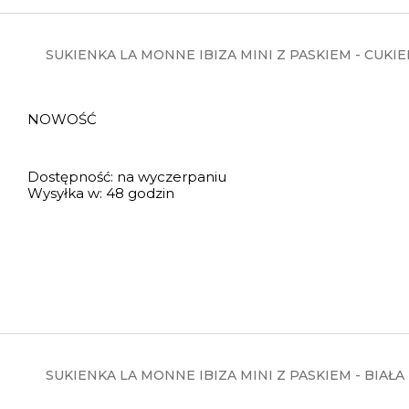
SUKIENKA LA MONNE IBIZA MINI Z PASKIEM - CUK
NOWOŚĆ
Dostępność:
na wyczerpaniu
Wysyłka w:
48 godzin
SUKIENKA LA MONNE IBIZA MINI Z PASKIEM - BIAŁA