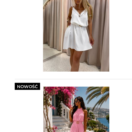
NOWOŚĆ