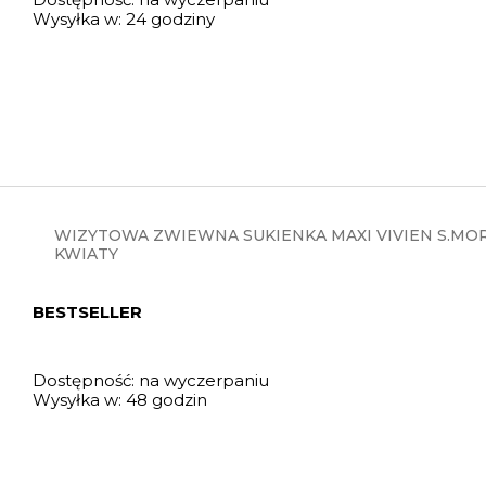
Wysyłka w:
24 godziny
WIZYTOWA ZWIEWNA SUKIENKA MAXI VIVIEN S.MO
KWIATY
BESTSELLER
Dostępność:
na wyczerpaniu
Wysyłka w:
48 godzin