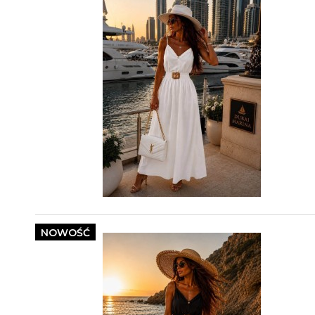
NOWOŚĆ