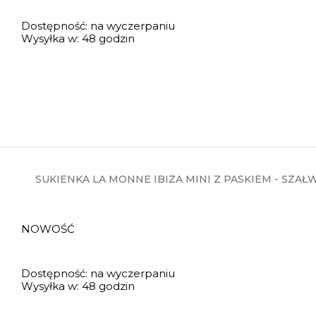
Dostępność:
na wyczerpaniu
Wysyłka w:
48 godzin
SUKIENKA LA MONNE IBIZA MINI Z PASKIEM - SZAŁ
NOWOŚĆ
Dostępność:
na wyczerpaniu
Wysyłka w:
48 godzin