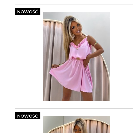
NOWOŚĆ
NOWOŚĆ