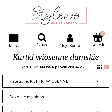
Szukaj
Koszyk
Moje Konto
Menu
Kurtki wiosenne damskie
Sortuj wg:
Nazwa produktu A-Z
Kategorie: KURTKI WIOSENNE
Rozmiar: (wybierz)