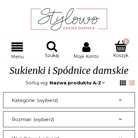
Szukaj
Koszyk
Moje Konto
Menu
Sukienki i Spódnice damskie
Sortuj wg:
Nazwa produktu A-Z
Kategorie: (wybierz)
Rozmiar: (wybierz)