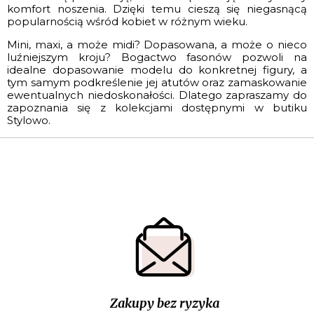
komfort noszenia. Dzięki temu cieszą się niegasnącą
popularnością wśród kobiet w różnym wieku.
Mini, maxi, a może midi? Dopasowana, a może o nieco
luźniejszym kroju? Bogactwo fasonów pozwoli na
idealne dopasowanie modelu do konkretnej figury, a
tym samym podkreślenie jej atutów oraz zamaskowanie
ewentualnych niedoskonałości. Dlatego zapraszamy do
zapoznania się z kolekcjami dostępnymi w butiku
Stylowo.
Zakupy bez ryzyka