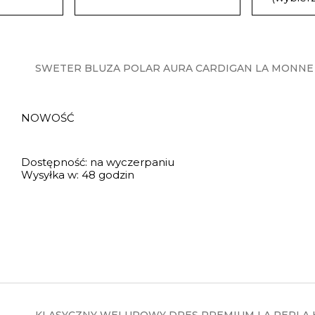
SWETER BLUZA POLAR AURA CARDIGAN LA MONNE 
NOWOŚĆ
Dostępność:
na wyczerpaniu
Wysyłka w:
48 godzin