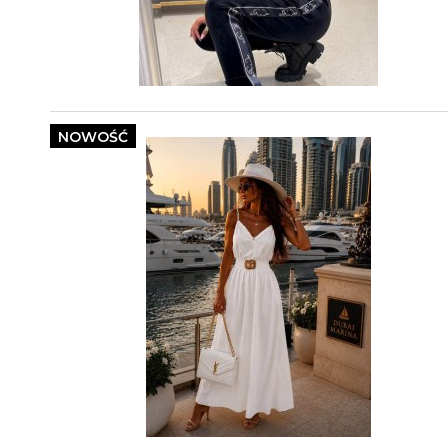
NOWOŚĆ