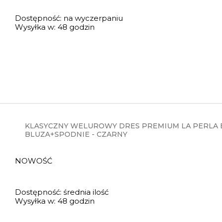
Dostępność:
na wyczerpaniu
Wysyłka w:
48 godzin
KLASYCZNY WELUROWY DRES PREMIUM LA PERLA B
BLUZA+SPODNIE - CZARNY
NOWOŚĆ
Dostępność:
średnia ilość
Wysyłka w:
48 godzin