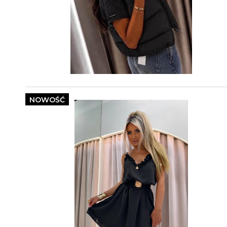
NOWOŚĆ