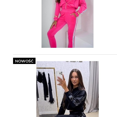
NOWOŚĆ