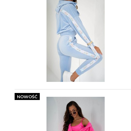
NOWOŚĆ