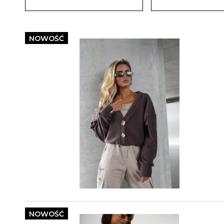
NOWOŚĆ
NOWOŚĆ