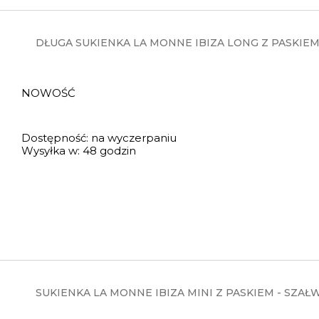
DŁUGA SUKIENKA LA MONNE IBIZA LONG Z PASKIEM
NOWOŚĆ
Dostępność:
na wyczerpaniu
Wysyłka w:
48 godzin
SUKIENKA LA MONNE IBIZA MINI Z PASKIEM - SZAŁ