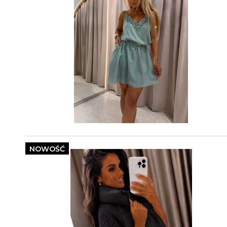
NOWOŚĆ