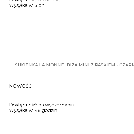
Wysyłka w:
3 dni
SUKIENKA LA MONNE IBIZA MINI Z PASKIEM - CZAR
NOWOŚĆ
Dostępność:
na wyczerpaniu
Wysyłka w:
48 godzin