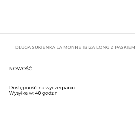
DŁUGA SUKIENKA LA MONNE IBIZA LONG Z PASKIEM 
NOWOŚĆ
Dostępność:
na wyczerpaniu
Wysyłka w:
48 godzin