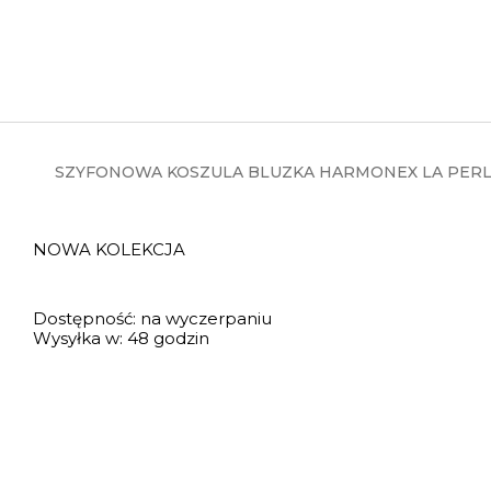
SZYFONOWA KOSZULA BLUZKA HARMONEX LA PERL
NOWA KOLEKCJA
Dostępność:
na wyczerpaniu
Wysyłka w:
48 godzin