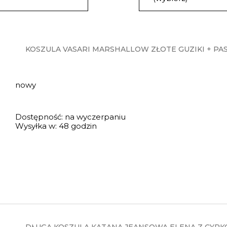
KOSZULA VASARI MARSHALLOW ZŁOTE GUZIKI + PA
nowy
Dostępność:
na wyczerpaniu
Wysyłka w:
48 godzin