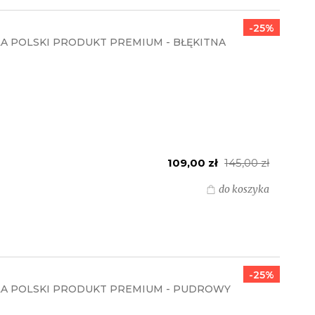
-25%
 POLSKI PRODUKT PREMIUM - BŁĘKITNA
109,00 zł
145,00 zł
do koszyka
-25%
A POLSKI PRODUKT PREMIUM - PUDROWY