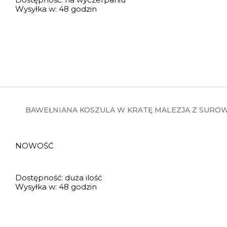
Wysyłka w:
48 godzin
BAWEŁNIANA KOSZULA W KRATĘ MALEZJA Z SUROW
NOWOŚĆ
Dostępność:
duża ilość
Wysyłka w:
48 godzin