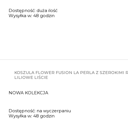
Dostępność:
duża ilość
Wysyłka w:
48 godzin
KOSZULA FLOWER FUSION LA PERLA Z SZEROKIMI 
LILIOWE LIŚCIE
NOWA KOLEKCJA
Dostępność:
na wyczerpaniu
Wysyłka w:
48 godzin