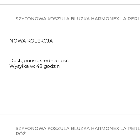
SZYFONOWA KOSZULA BLUZKA HARMONEX LA PERLA
NOWA KOLEKCJA
Dostępność:
średnia ilość
Wysyłka w:
48 godzin
SZYFONOWA KOSZULA BLUZKA HARMONEX LA PERL
RÓŻ