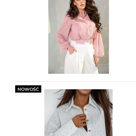
NOWOŚĆ