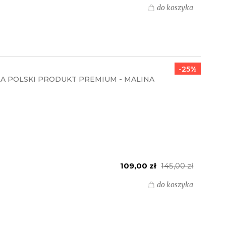
do koszyka
-25%
A POLSKI PRODUKT PREMIUM - MALINA
109,00 zł
145,00 zł
do koszyka