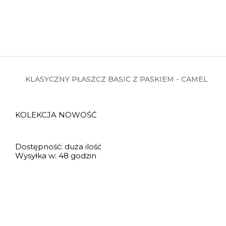
KLASYCZNY PŁASZCZ BASIC Z PASKIEM - CAMEL
KOLEKCJA NOWOŚĆ
Dostępność:
duża ilość
Wysyłka w:
48 godzin