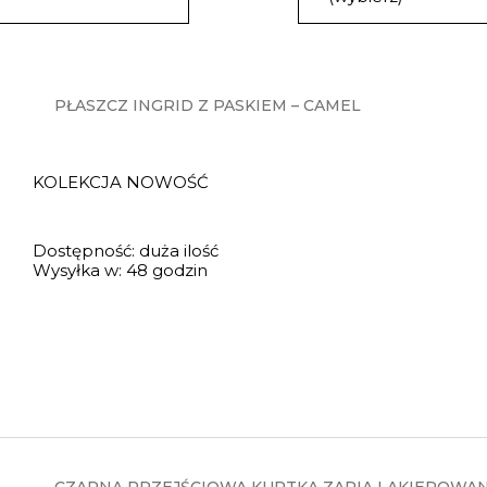
PŁASZCZ INGRID Z PASKIEM – CAMEL
KOLEKCJA NOWOŚĆ
Dostępność:
duża ilość
Wysyłka w:
48 godzin