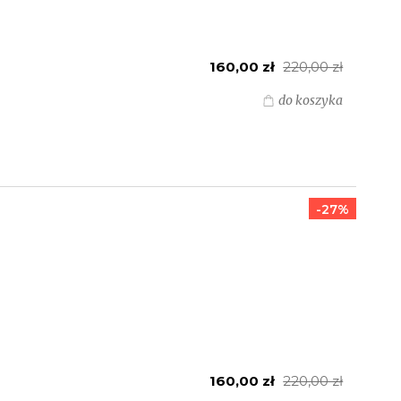
160,00 zł
220,00 zł
do koszyka
-27%
160,00 zł
220,00 zł