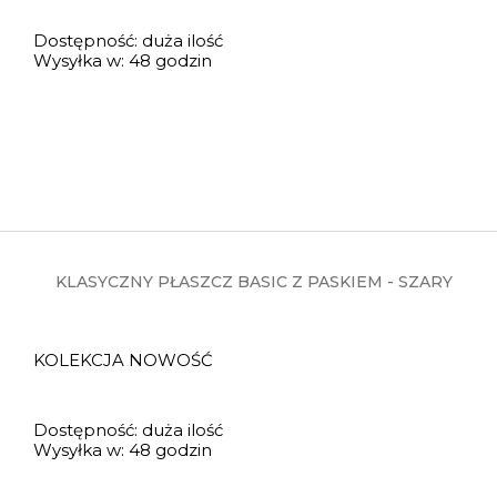
Dostępność:
duża ilość
Wysyłka w:
48 godzin
KLASYCZNY PŁASZCZ BASIC Z PASKIEM - SZARY
KOLEKCJA NOWOŚĆ
Dostępność:
duża ilość
Wysyłka w:
48 godzin