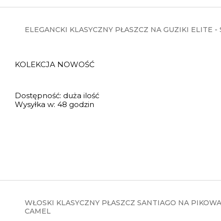
ELEGANCKI KLASYCZNY PŁASZCZ NA GUZIKI ELITE -
KOLEKCJA NOWOŚĆ
Dostępność:
duża ilość
Wysyłka w:
48 godzin
WŁOSKI KLASYCZNY PŁASZCZ SANTIAGO NA PIKOWA
CAMEL