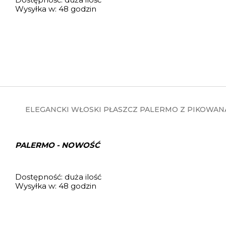
Wysyłka w:
48 godzin
ELEGANCKI WŁOSKI PŁASZCZ PALERMO Z PIKOWANĄ
PALERMO - NOWOŚĆ
Dostępność:
duża ilość
Wysyłka w:
48 godzin