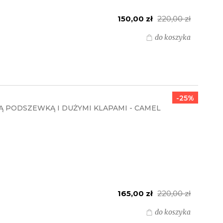
150,00 zł
220,00 zł
do koszyka
-25%
 PODSZEWKĄ I DUŻYMI KLAPAMI - CAMEL
165,00 zł
220,00 zł
do koszyka